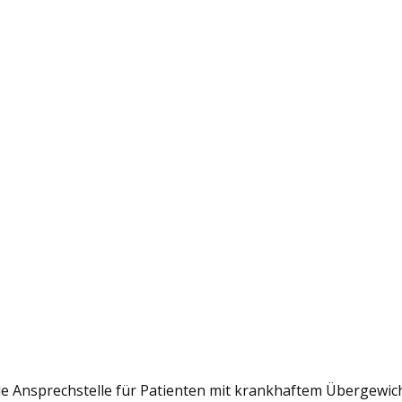
le Ansprechstelle für Patienten mit krankhaftem Übergewich