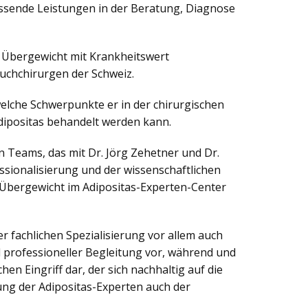
assende Leistungen in der Beratung, Diagnose
ls Übergewicht mit Krankheitswert
auchchirurgen der Schweiz.
 welche Schwerpunkte er in der chirurgischen
ipositas behandelt werden kann.
hen Teams, das mit Dr. Jörg Zehetner und Dr.
ssionalisierung und der wissenschaftlichen
 Übergewicht im Adipositas-Experten-Center
r fachlichen Spezialisierung vor allem auch
 professioneller Begleitung vor, während und
n Eingriff dar, der sich nachhaltig auf die
ung der Adipositas-Experten auch der