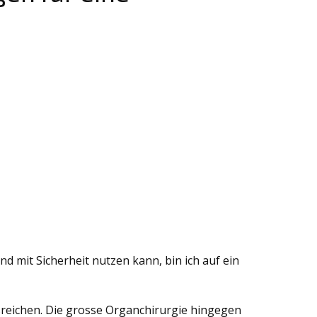
d mit Sicherheit nutzen kann, bin ich auf ein
usreichen. Die grosse Organchirurgie hingegen