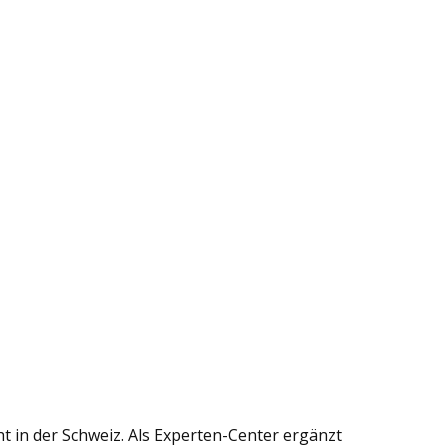
t in der Schweiz. Als Experten-Center ergänzt