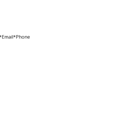
e*Email*Phone