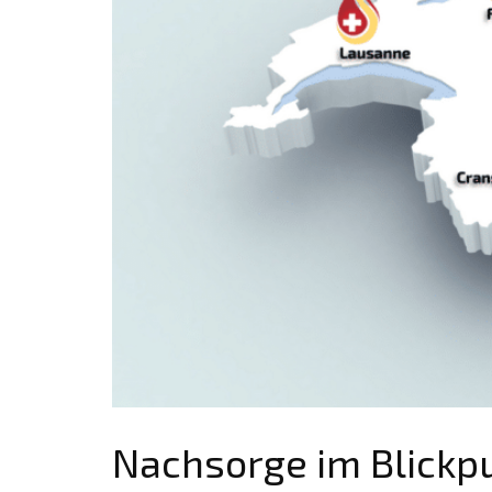
Nachsorge im Blickp