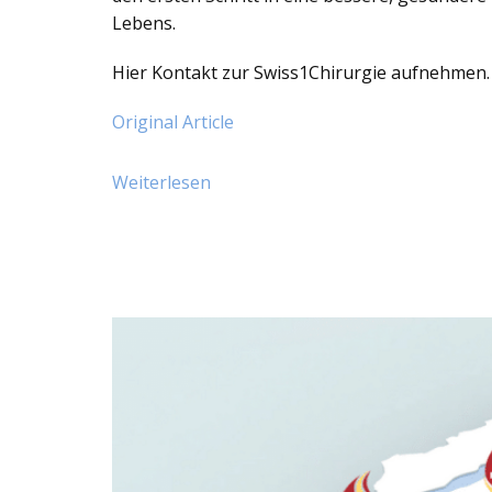
Lebens.
Hier Kontakt zur Swiss1Chirurgie aufnehmen.
Original Article
Weiterlesen