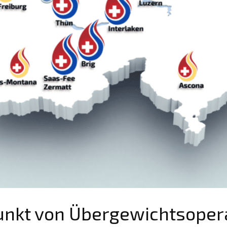
unkt von Übergewichtsoper