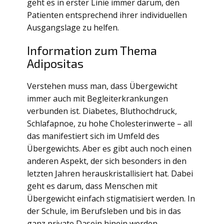
geht es in erster Linie immer darum, den
Patienten entsprechend ihrer individuellen
Ausgangslage zu helfen.
Information zum Thema
Adipositas
Verstehen muss man, dass Übergewicht
immer auch mit Begleiterkrankungen
verbunden ist. Diabetes, Bluthochdruck,
Schlafapnoe, zu hohe Cholesterinwerte – all
das manifestiert sich im Umfeld des
Übergewichts. Aber es gibt auch noch einen
anderen Aspekt, der sich besonders in den
letzten Jahren herauskristallisiert hat. Dabei
geht es darum, dass Menschen mit
Übergewicht einfach stigmatisiert werden. In
der Schule, im Berufsleben und bis in das
ganz private Dasein hinein werden