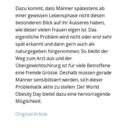
Dazu kommt, dass Männer spätestens ab
einer gewissen Lebensphase nicht diesen
besonderen Blick auf ihr Äusseres haben,
wie dieser vielen Frauen eigen ist. Das
eigentliche Problem wird nicht oder erst sehr
spät erkannt und dann gern auch als
naturgegeben hingenommen. So bleibt der
Weg zum Arzt aus und der
Übergewichtschirurg ist für viele Betroffene
eine fremde Grösse. Deshalb müssen gerade
Männer sensibilisiert werden, sich dieser
Problematik aktiv zu stellen. Der World
Obesity Day bietet dazu eine hervorragende
Möglichkeit.
Original Article