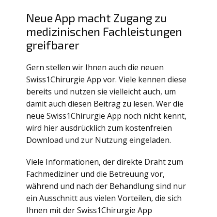
Neue App macht Zugang zu
medizinischen Fachleistungen
greifbarer
Gern stellen wir Ihnen auch die neuen
Swiss1Chirurgie App vor. Viele kennen diese
bereits und nutzen sie vielleicht auch, um
damit auch diesen Beitrag zu lesen. Wer die
neue Swiss1Chirurgie App noch nicht kennt,
wird hier ausdrücklich zum kostenfreien
Download und zur Nutzung eingeladen.
Viele Informationen, der direkte Draht zum
Fachmediziner und die Betreuung vor,
während und nach der Behandlung sind nur
ein Ausschnitt aus vielen Vorteilen, die sich
Ihnen mit der Swiss1Chirurgie App