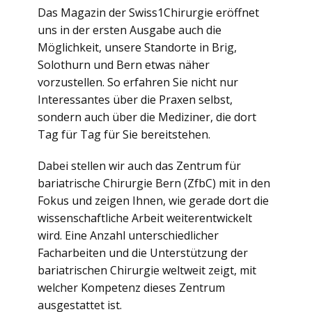
Das Magazin der Swiss1Chirurgie eröffnet
uns in der ersten Ausgabe auch die
Möglichkeit, unsere Standorte in Brig,
Solothurn und Bern etwas näher
vorzustellen. So erfahren Sie nicht nur
Interessantes über die Praxen selbst,
sondern auch über die Mediziner, die dort
Tag für Tag für Sie bereitstehen.
Dabei stellen wir auch das Zentrum für
bariatrische Chirurgie Bern (ZfbC) mit in den
Fokus und zeigen Ihnen, wie gerade dort die
wissenschaftliche Arbeit weiterentwickelt
wird. Eine Anzahl unterschiedlicher
Facharbeiten und die Unterstützung der
bariatrischen Chirurgie weltweit zeigt, mit
welcher Kompetenz dieses Zentrum
ausgestattet ist.