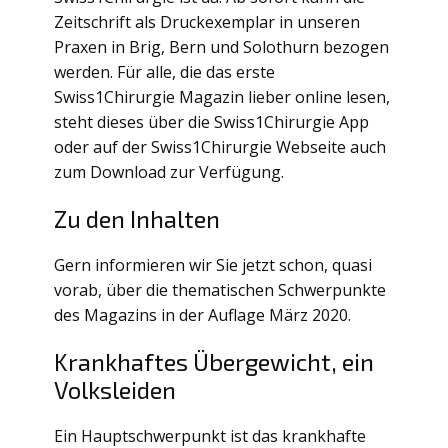
Zeitschrift als Druckexemplar in unseren
Praxen in Brig, Bern und Solothurn bezogen
werden. Für alle, die das erste
Swiss1Chirurgie Magazin lieber online lesen,
steht dieses über die Swiss1Chirurgie App
oder auf der Swiss1Chirurgie Webseite auch
zum Download zur Verfügung.
Zu den Inhalten
Gern informieren wir Sie jetzt schon, quasi
vorab, über die thematischen Schwerpunkte
des Magazins in der Auflage März 2020.
Krankhaftes Übergewicht, ein
Volksleiden
Ein Hauptschwerpunkt ist das krankhafte