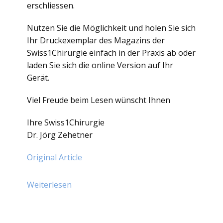
erschliessen.
Nutzen Sie die Möglichkeit und holen Sie sich
Ihr Druckexemplar des Magazins der
Swiss1Chirurgie einfach in der Praxis ab oder
laden Sie sich die online Version auf Ihr
Gerät.
Viel Freude beim Lesen wünscht Ihnen
Ihre Swiss1Chirurgie
Dr. Jörg Zehetner
Original Article
Weiterlesen