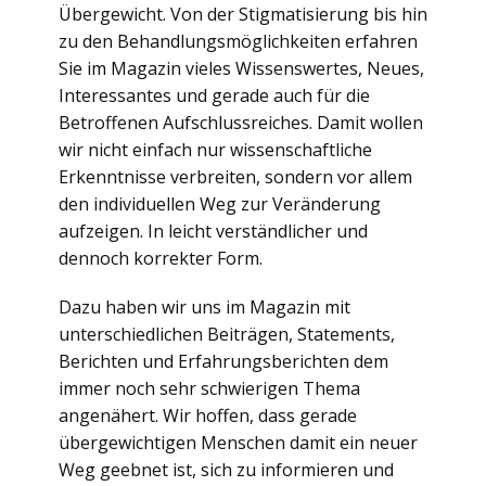
Übergewicht. Von der Stigmatisierung bis hin
zu den Behandlungsmöglichkeiten erfahren
Sie im Magazin vieles Wissenswertes, Neues,
Interessantes und gerade auch für die
Betroffenen Aufschlussreiches. Damit wollen
wir nicht einfach nur wissenschaftliche
Erkenntnisse verbreiten, sondern vor allem
den individuellen Weg zur Veränderung
aufzeigen. In leicht verständlicher und
dennoch korrekter Form.
Dazu haben wir uns im Magazin mit
unterschiedlichen Beiträgen, Statements,
Berichten und Erfahrungsberichten dem
immer noch sehr schwierigen Thema
angenähert. Wir hoffen, dass gerade
übergewichtigen Menschen damit ein neuer
Weg geebnet ist, sich zu informieren und