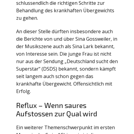
schlussendlich die richtigen Schritte zur
Behandlung des krankhaften Übergewichts
zu gehen.
An dieser Stelle dürften insbesondere auch
die Berichte von und über Sina Gossweiler, in
der Musikszene auch als Sina Lark bekannt,
von Interesse sein. Die junge Frau ist nicht
nur aus der Sendung „Deutschland sucht den
Superstar“ (DSDS) bekannt, sondern kämpft
seit langem auch schon gegen das
krankhafte Übergewicht. Offensichtlich mit
Erfolg.
Reflux – Wenn saures
Aufstossen zur Qual wird
Ein weiterer Themenschwerpunkt im ersten