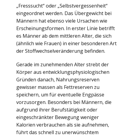
„Fresssucht“ oder „Selbstvergessenheit“
eingeordnet werden. Das Übergewicht bei
Männern hat ebenso viele Ursachen wie
Erscheinungsformen. In erster Linie betrifft
es Männer ab dem mittleren Alter, die sich
(ähnlich wie Frauen) in einer besonderen Art
der Stoffwechselveränderung befinden.
Gerade im zunehmenden Alter strebt der
Körper aus entwicklungsphysiologischen
Gründen danach, Nahrungsreserven
gewisser massen als Fettreserven zu
speichern, um für eventuelle Engpässe
vorzusorgen. Besonders bei Männern, die
aufgrund ihrer Berufstätigkeit oder
eingeschränkter Bewegung weniger
Kalorien verbrauchen als sie aufnehmen,
führt das schnell zu unerwünschtem