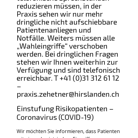
reduzieren müssen, in der
Praxis sehen wir nur mehr
dringliche nicht aufschiebbare
Patientenanliegen und
Notfälle. Weiters müssen alle
„Wahleingriffe“ verschoben
werden. Bei dringlichen Fragen
stehen wir Ihnen weiterhin zur
Verfügung und sind telefonisch
erreichbar. T +41 (0)31 312 61 12
–
praxis.zehetner@hirslanden.ch
Einstufung Risikopatienten –
Coronavirus (COVID-19)
Wir möchten Sie informieren, dass Patienten