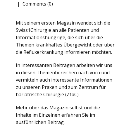
Comments (0)
Mit seinem ersten Magazin wendet sich die
Swiss1Chirurgie an alle Patienten und
Informationshungrige, die sich über die
Themen krankhaftes Übergewicht oder über
die Refluxerkrankung informieren möchten.
In interessanten Beiträgen arbeiten wir uns
in diesen Themenbereichen nach vorn und
vermitteln auch interessante Informationen
zu unseren Praxen und zum Zentrum für
bariatrische Chirurgie (ZfbC).
Mehr über das Magazin selbst und die
Inhalte im Einzelnen erfahren Sie im
ausführlichen Beitrag.