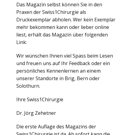
Das Magazin selbst können Sie in den
Praxen der Swiss1Chirurgie als
Druckexemplar abholen. Wer kein Exemplar
mehr bekommen kann oder lieber online
liest, erhält das Magazin über folgenden
Link:
Wir wünschen Ihnen viel Spass beim Lesen
und freuen uns auf Ihr Feedback oder ein
persönliches Kennenlernen an einem
unserer Standorte in Brig, Bern oder
Solothurn.
Ihre Swiss1Chirurgie
Dr. Jörg Zehetner
Die erste Auflage des Magazins der
Swiss1Chirurgie ist da. Ab sofort kann die