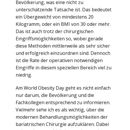
Bevölkerung, was eine nicht zu
unterschätzende Tatsache ist. Das bedeutet
ein Übergewicht von mindestens 20
Kilogramm, oder ein BMI von 30 oder mehr.
Das ist auch trotz der chirurgischen
Eingriffsmöglichkeiten so, wobei gerade
diese Methoden mittlerweile als sehr sicher
und erfolgreich einzuordnen sind. Dennoch
ist die Rate der operativen notwendigen
Eingriffe in diesem speziellen Bereich viel zu
niedrig.
Am World Obesity Day geht es nicht einfach
nur darum, die Bevölkerung und die
Fachkollegen entsprechend zu informieren.
Vielmehr sehe ich es als wichtig, über die
modernen Behandlungsmöglichkeiten der
bariatrischen Chirurgie aufzuklären. Dabei