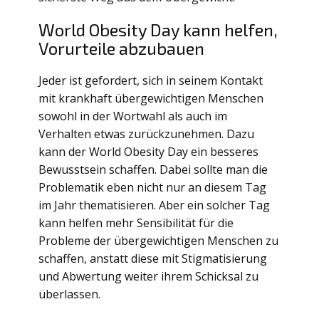
World Obesity Day kann helfen,
Vorurteile abzubauen
Jeder ist gefordert, sich in seinem Kontakt
mit krankhaft übergewichtigen Menschen
sowohl in der Wortwahl als auch im
Verhalten etwas zurückzunehmen. Dazu
kann der World Obesity Day ein besseres
Bewusstsein schaffen. Dabei sollte man die
Problematik eben nicht nur an diesem Tag
im Jahr thematisieren. Aber ein solcher Tag
kann helfen mehr Sensibilität für die
Probleme der übergewichtigen Menschen zu
schaffen, anstatt diese mit Stigmatisierung
und Abwertung weiter ihrem Schicksal zu
überlassen.