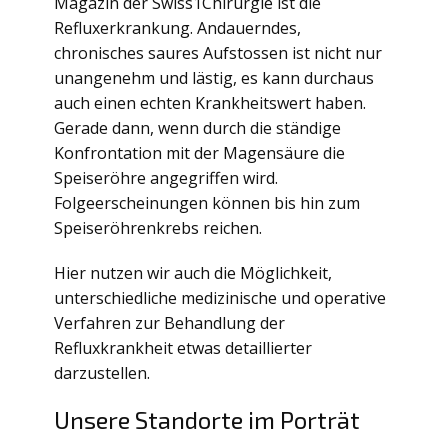
Magazin der Swiss1Chirurgie ist die
Refluxerkrankung. Andauerndes,
chronisches saures Aufstossen ist nicht nur
unangenehm und lästig, es kann durchaus
auch einen echten Krankheitswert haben.
Gerade dann, wenn durch die ständige
Konfrontation mit der Magensäure die
Speiseröhre angegriffen wird.
Folgeerscheinungen können bis hin zum
Speiseröhrenkrebs reichen.
Hier nutzen wir auch die Möglichkeit,
unterschiedliche medizinische und operative
Verfahren zur Behandlung der
Refluxkrankheit etwas detaillierter
darzustellen.
Unsere Standorte im Porträt