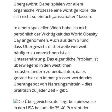
Übergewicht. Dabei spielen vor allem
organische Prozesse eine wichtige Rolle, die
sich nicht so einfach „ausschalten“ lassen.
In einem speziellen Video habe ich mich
persönlich der Wichtigkeit des World Obesity
Day angenommen. Auch aus dem Grund,
dass Übergewicht mittlerweile weltweit
häufiger zu verzeichnen ist als
Unterernährung. Das eigentliche Problem ist
überwiegend in den westlichen
Industrieländern zu beobachten, da es
gerade hier ein immer grösser werdendes
Überangebot von Nahrungsmitteln – dies
praktisch zu jeder Zeit – gibt.
Die Übergewichtsrate liegt beispielsweise
in den USA bei um die 35-40 Prozent der