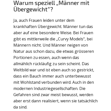
Warum speziell „Männer mit
Übergewicht“?
Ja, auch Frauen leiden unter dem
krankhaften Übergewicht. Männer tun das
aber auf eine besondere Weise. Bei Frauen
gibt es mittlerweile die „Curvy Models“, bei
Männern nicht. Und Männer neigen von
Natur aus schon dazu, die etwas grösseren
Portionen zu essen, auch wenn das
allmählich rückläufig zu sein scheint. Das
Weltbild war und ist eben auch so gestrickt,
dass ein Bauch immer auch unterbewusst
mit Wohlstand verbunden wird. Auch in den
modernen Industriegesellschaften. Die
Gefahren sind zwar meist bewusst, werden
aber erst dann realisiert, wenn sie tatsächlich
da sind.