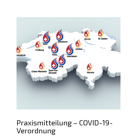
Praxismitteilung – COVID-19-
Verordnung